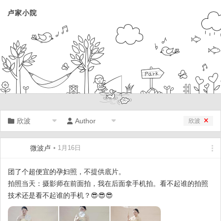
卢家小院
欣波
Author
欣波
微波卢
• 1月16日
团了个超便宜的孕妇照，不提供底片。
拍照当天：摄影师在前面拍，我在后面拿手机拍。看不起谁的拍照
技术还是看不起谁的手机？😎😎😎