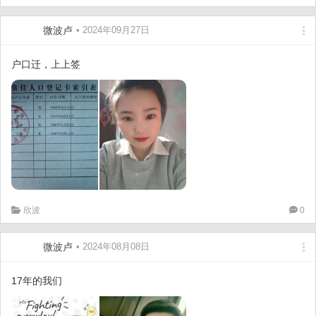
微波卢
• 2024年09月27日
户口迁，上上签
欣波
0
微波卢
• 2024年08月08日
17年的我们