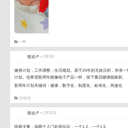
一鸣
微波卢
• 3月5日
健身计划，工作调整，生活规划。基于25年的无效沉积，所有
计划。也希望新周年能像电子产品一样，按下重启键便能焕新。
新周年计划关键词：健康，数字化，制度化，标准化，简捷化
记•生活
微波卢
• 1月31日
闲着没事，搞两个入门款串玩玩，一个1.2，一个1.5