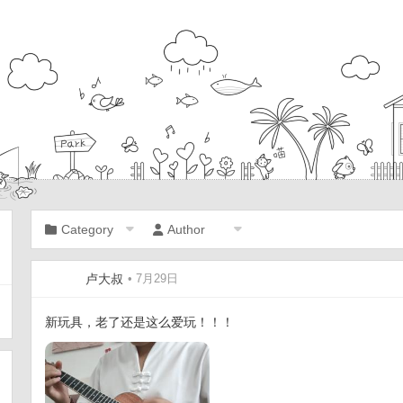
Category
Author
卢大叔
• 7月29日
新玩具，老了还是这么爱玩！！！