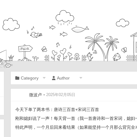
Category
Author
微波卢
• 2025年02月05日
今天下单了两本书：唐诗三百首+宋词三百首
刚和媳妇说了一声！每天背一首（我一首唐诗和一首宋词，媳妇
特此声明，一个月后回来看结果（如果能坚持一个月那么背完全