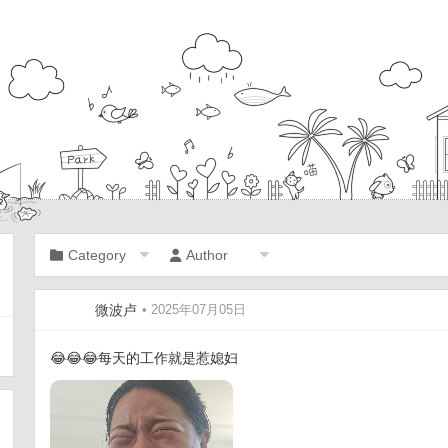
Category
Author
微波卢
• 2025年07月05日
😂😂😂每天的工作就是惹媳妇