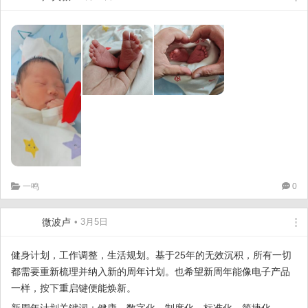
一鸣
0
微波卢
• 3月5日
健身计划，工作调整，生活规划。基于25年的无效沉积，所有一切
都需要重新梳理并纳入新的周年计划。也希望新周年能像电子产品
一样，按下重启键便能焕新。
新周年计划关键词：健康，数字化，制度化，标准化，简捷化