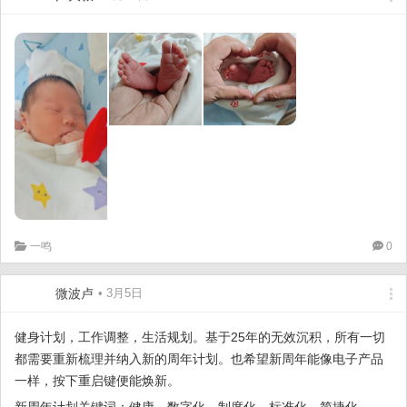
一鸣
0
微波卢
• 3月5日
健身计划，工作调整，生活规划。基于25年的无效沉积，所有一切
都需要重新梳理并纳入新的周年计划。也希望新周年能像电子产品
一样，按下重启键便能焕新。
新周年计划关键词：健康，数字化，制度化，标准化，简捷化