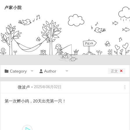
卢家小院
Category
Author
正文
微波卢
• 2025年06月02日
第一次孵小鸡，20天出壳第一只！