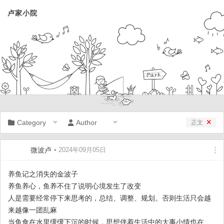
卢家小院
Category
Author
正文
微波卢
• 2024年09月05日
养鱼记之消失的金波子
养鱼养心，鱼养不住了说明心境发生了改变
人是需要经常停下来思考的，总结、调整、规划。否则生活只会越
来越像一团乱麻
当鱼食在水里缓缓下沉的时候，思想伴着生活中的大事小情也在慢