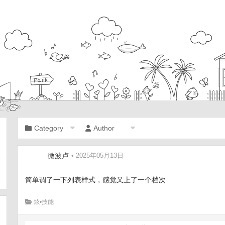
Category
Author
微波卢
• 2025年05月13日
简单调了一下列表样式，感觉又上了一个档次
炫•技能