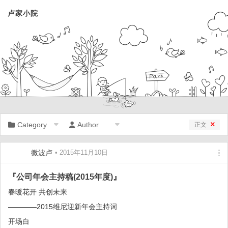
卢家小院
Category
Author
正文
微波卢
• 2015年11月10日
『公司年会主持稿(2015年度)』
春暖花开 共创未来
————2015维尼迎新年会主持词
开场白